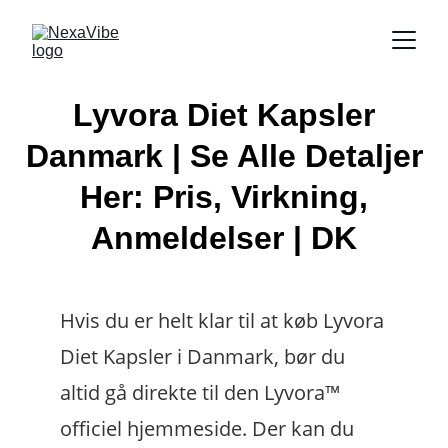
Lyvora Diet Kapsler
Danmark | Se Alle Detaljer
Her: Pris, Virkning,
Anmeldelser | DK